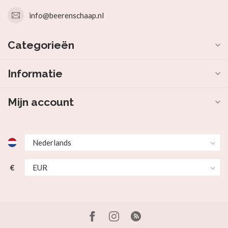
info@beerenschaap.nl
Categorieën
Informatie
Mijn account
€