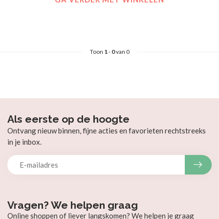
Toon
1
-
0
van 0
Als eerste op de hoogte
Ontvang nieuw binnen, fijne acties en favorieten rechtstreeks
in je inbox.
Vragen? We helpen graag
Online shoppen of liever langskomen? We helpen je graag