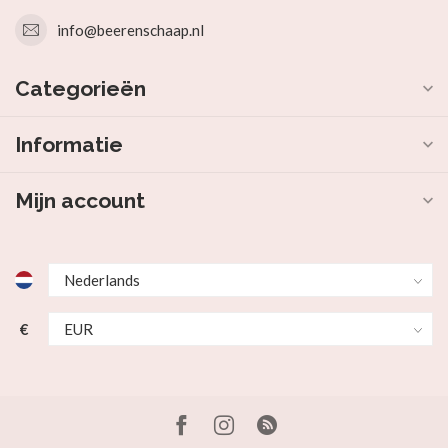
info@beerenschaap.nl
Categorieën
Informatie
Mijn account
€