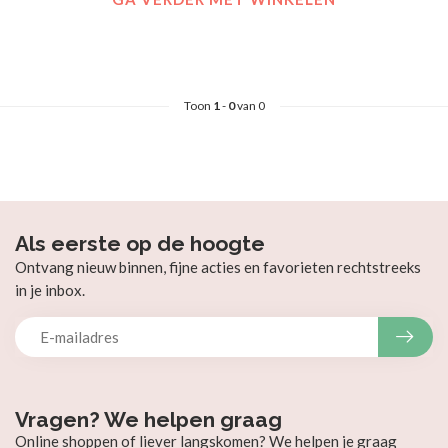
Toon
1
-
0
van 0
Als eerste op de hoogte
Ontvang nieuw binnen, fijne acties en favorieten rechtstreeks
in je inbox.
Vragen? We helpen graag
Online shoppen of liever langskomen? We helpen je graag