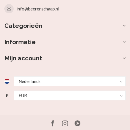
info@beerenschaap.nl
Categorieën
Informatie
Mijn account
€