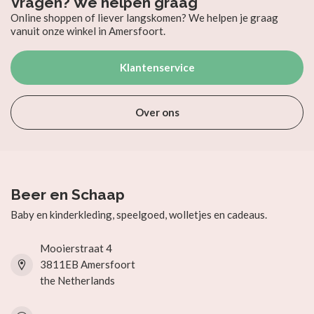
Vragen? We helpen graag
Online shoppen of liever langskomen? We helpen je graag
vanuit onze winkel in Amersfoort.
Klantenservice
Over ons
Beer en Schaap
Baby en kinderkleding, speelgoed, wolletjes en cadeaus.
Mooierstraat 4
3811EB Amersfoort
the Netherlands