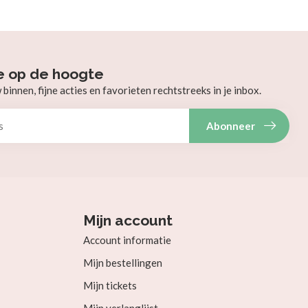
e op de hoogte
innen, fijne acties en favorieten rechtstreeks in je inbox.
Abonneer
Mijn account
Account informatie
Mijn bestellingen
Mijn tickets