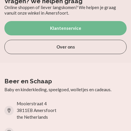
Vragen? We helpen graag
Online shoppen of liever langskomen? We helpen je graag
vanuit onze winkel in Amersfoort.
Klantenservice
Over ons
Beer en Schaap
Baby en kinderkleding, speelgoed, wolletjes en cadeaus.
Mooierstraat 4
3811EB Amersfoort
the Netherlands