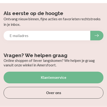
Als eerste op de hoogte
Ontvang nieuw binnen, fijne acties en favorieten rechtstreeks
in je inbox.
Vragen? We helpen graag
Online shoppen of liever langskomen? We helpen je graag
vanuit onze winkel in Amersfoort.
Klantenservice
Over ons