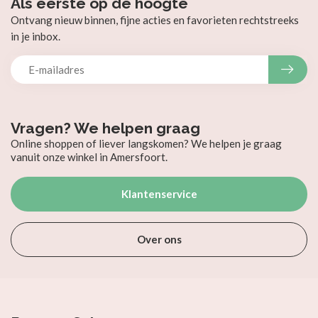
Als eerste op de hoogte
Ontvang nieuw binnen, fijne acties en favorieten rechtstreeks
in je inbox.
Vragen? We helpen graag
Online shoppen of liever langskomen? We helpen je graag
vanuit onze winkel in Amersfoort.
Klantenservice
Over ons