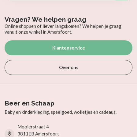
Vragen? We helpen graag
Online shoppen of liever langskomen? We helpen je graag
vanuit onze winkel in Amersfoort.
Klantenservice
Over ons
Beer en Schaap
Baby en kinderkleding, speelgoed, wolletjes en cadeaus.
Mooierstraat 4
3811EB Amersfoort