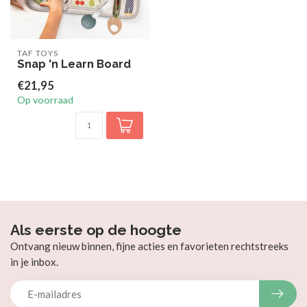
TAF TOYS
Snap 'n Learn Board
€21,95
Op voorraad
Als eerste op de hoogte
Ontvang nieuw binnen, fijne acties en favorieten rechtstreeks
in je inbox.