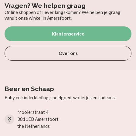
Vragen? We helpen graag
Online shoppen of liever langskomen? We helpen je graag
vanuit onze winkel in Amersfoort.
Klantenservice
Over ons
Beer en Schaap
Baby en kinderkleding, speelgoed, wolletjes en cadeaus.
Mooierstraat 4
3811EB Amersfoort
the Netherlands