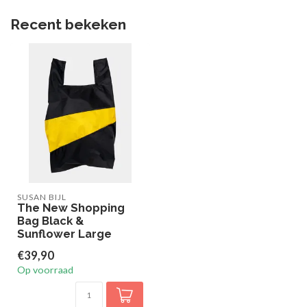
Recent bekeken
SUSAN BIJL
The New Shopping
Bag Black &
Sunflower Large
€39,90
Op voorraad