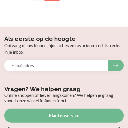
Als eerste op de hoogte
Ontvang nieuw binnen, fijne acties en favorieten rechtstreeks
in je inbox.
Vragen? We helpen graag
Online shoppen of liever langskomen? We helpen je graag
vanuit onze winkel in Amersfoort.
Klantenservice