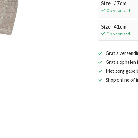
Size : 37cm
Op voorraad
Size : 41cm
Op voorraad
Gratis verzend
Gratis ophalen 
Met zorg gesel
Shop online of 