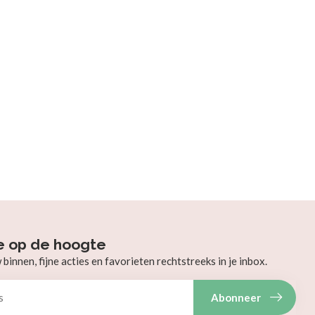
e op de hoogte
innen, fijne acties en favorieten rechtstreeks in je inbox.
Abonneer