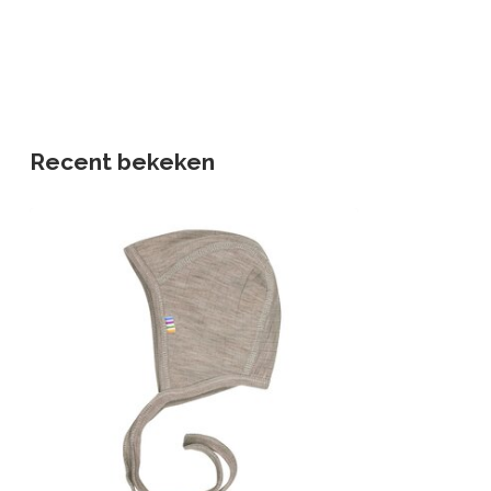
Recent bekeken