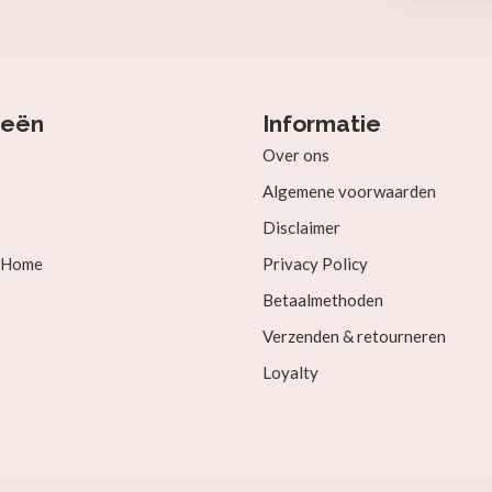
ieën
Informatie
Over ons
Algemene voorwaarden
Disclaimer
& Home
Privacy Policy
Betaalmethoden
Verzenden & retourneren
Loyalty