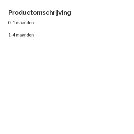
Productomschrijving
0-1 maanden
1-4 maanden