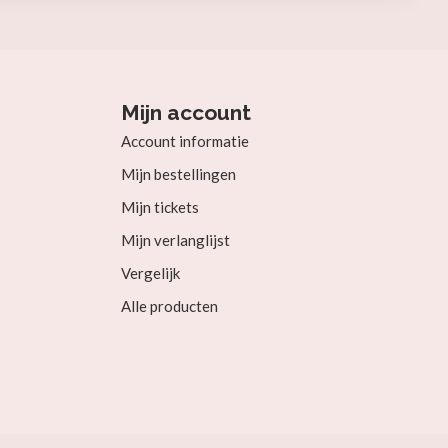
Mijn account
Account informatie
Mijn bestellingen
Mijn tickets
Mijn verlanglijst
Vergelijk
Alle producten