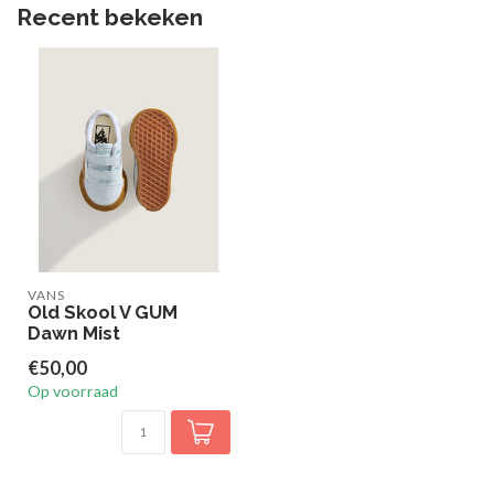
Recent bekeken
VANS
Old Skool V GUM
Dawn Mist
€50,00
Op voorraad