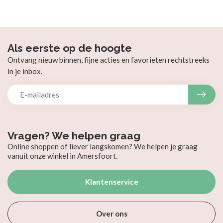
Als eerste op de hoogte
Ontvang nieuw binnen, fijne acties en favorieten rechtstreeks
in je inbox.
Vragen? We helpen graag
Online shoppen of liever langskomen? We helpen je graag
vanuit onze winkel in Amersfoort.
Klantenservice
Over ons