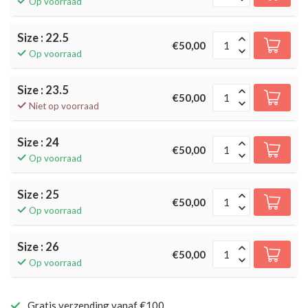
Op voorraad
Size : 22.5
€50,00
Op voorraad
Size : 23.5
€50,00
Niet op voorraad
Size : 24
€50,00
Op voorraad
Size : 25
€50,00
Op voorraad
Size : 26
€50,00
Op voorraad
Gratis verzending vanaf €100