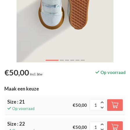
€50,00
Op voorraad
Incl. btw
Maak een keuze
Size : 21
€50,00
Op voorraad
Size : 22
€50,00