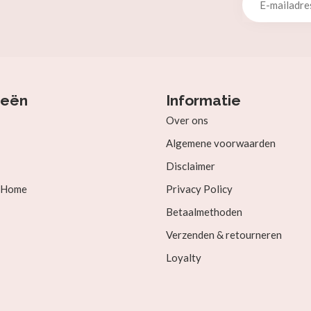
ieën
Informatie
Over ons
Algemene voorwaarden
Disclaimer
& Home
Privacy Policy
Betaalmethoden
Verzenden & retourneren
Loyalty