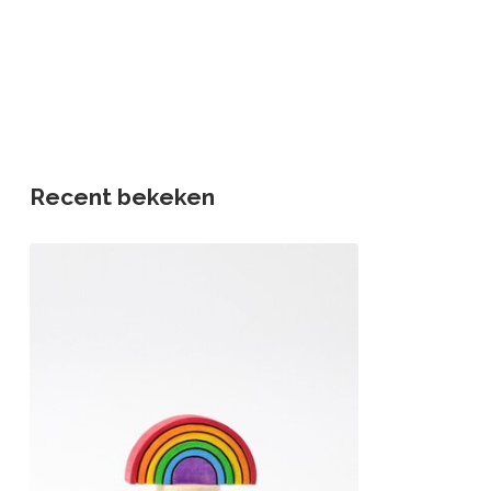
Recent bekeken