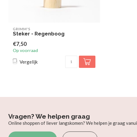
GRIMM'S
Steker - Regenboog
€7,50
Op voorraad
Vergelijk
Vragen? We helpen graag
Online shoppen of liever langskomen? We helpen je graag vanui