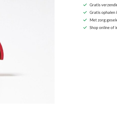
Gratis verzend
Gratis ophalen 
Met zorg gesel
Shop online of 