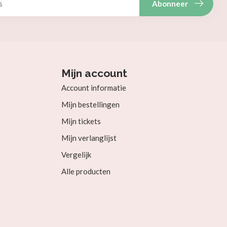
Abonneer
Mijn account
Account informatie
Mijn bestellingen
Mijn tickets
Mijn verlanglijst
Vergelijk
Alle producten