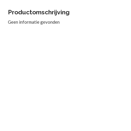
Productomschrijving
Geen informatie gevonden