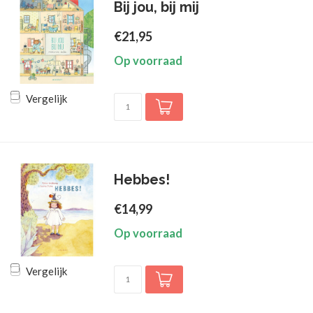
Bij jou, bij mij
€21,95
Op voorraad
Vergelijk
Hebbes!
€14,99
Op voorraad
Vergelijk