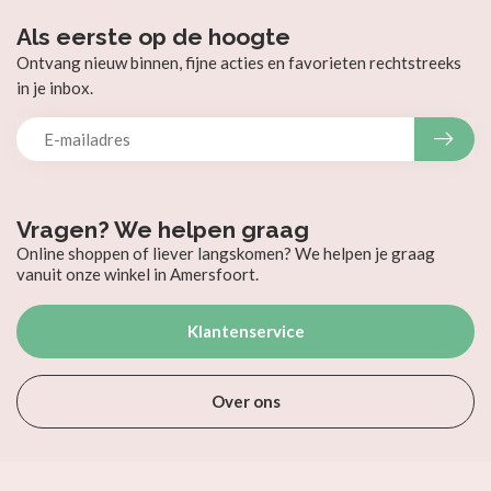
Als eerste op de hoogte
Ontvang nieuw binnen, fijne acties en favorieten rechtstreeks
in je inbox.
Vragen? We helpen graag
Online shoppen of liever langskomen? We helpen je graag
vanuit onze winkel in Amersfoort.
Klantenservice
Over ons