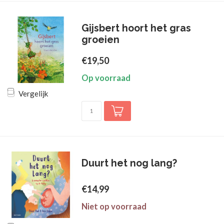
Gijsbert hoort het gras
groeien
€19,50
Op voorraad
Vergelijk
Duurt het nog lang?
€14,99
Niet op voorraad