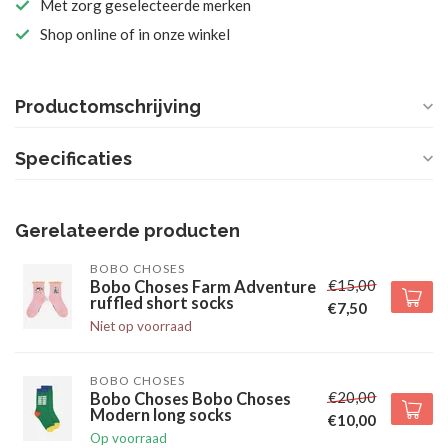
Met zorg geselecteerde merken
Shop online of in onze winkel
Productomschrijving
Specificaties
Gerelateerde producten
BOBO CHOSES
€15,00
Bobo Choses Farm Adventure
ruffled short socks
€7,50
Niet op voorraad
BOBO CHOSES
€20,00
Bobo Choses Bobo Choses
Modern long socks
€10,00
Op voorraad