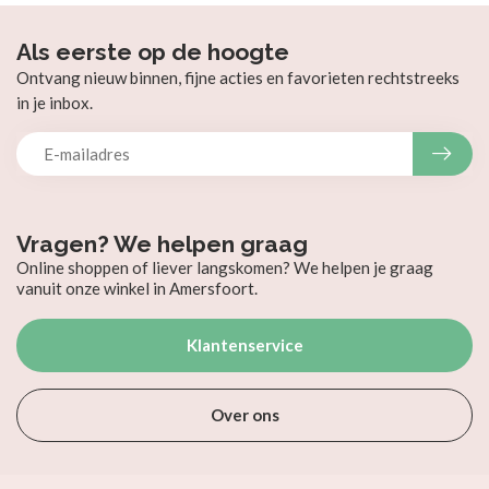
Als eerste op de hoogte
Ontvang nieuw binnen, fijne acties en favorieten rechtstreeks
in je inbox.
Vragen? We helpen graag
Online shoppen of liever langskomen? We helpen je graag
vanuit onze winkel in Amersfoort.
Klantenservice
Over ons