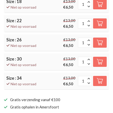
Size : 18
€13,00
€6,50
Niet op voorraad
Size : 22
€13,00
€6,50
Niet op voorraad
Size : 26
€13,00
€6,50
Niet op voorraad
Size : 30
€13,00
€6,50
Niet op voorraad
Size : 34
€13,00
€6,50
Niet op voorraad
Gratis verzending vanaf €100
Gratis ophalen in Amersfoort