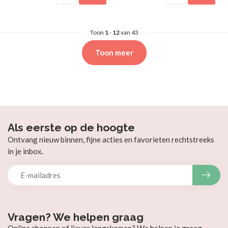
Toon
1
-
12
van 43
Toon meer
Als eerste op de hoogte
Ontvang nieuw binnen, fijne acties en favorieten rechtstreeks
in je inbox.
Vragen? We helpen graag