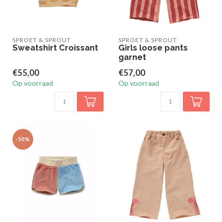
SPROET & SPROUT
SPROET & SPROUT
Sweatshirt Croissant
Girls loose pants
garnet
€55,00
€57,00
Op voorraad
Op voorraad
-50%