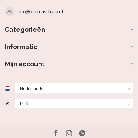
info@beerenschaap.nl
Categorieën
Informatie
Mijn account
€