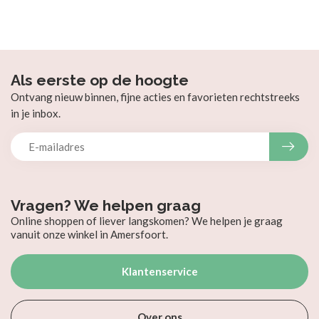
Als eerste op de hoogte
Ontvang nieuw binnen, fijne acties en favorieten rechtstreeks
in je inbox.
Vragen? We helpen graag
Online shoppen of liever langskomen? We helpen je graag
vanuit onze winkel in Amersfoort.
Klantenservice
Over ons