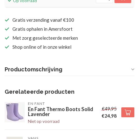
Op voorraad
Gratis verzending vanaf €100
Gratis ophalen in Amersfoort
Met zorg geselecteerde merken
Shop online of in onze winkel
Productomschrijving
Gerelateerde producten
EN FANT
€49,95
En Fant Thermo Boots Solid
Lavender
€24,98
Niet op voorraad
VANS