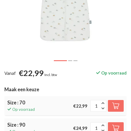
€22,99
Op voorraad
Vanaf
Incl. btw
Maak een keuze
Size : 70
€22,99
Op voorraad
Size : 90
€24,99