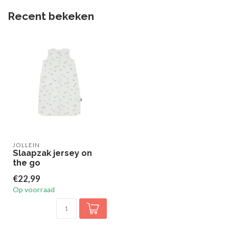
Recent bekeken
JOLLEIN
Slaapzak jersey on
the go
€22,99
Op voorraad