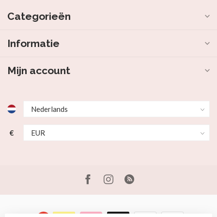
Categorieën
Informatie
Mijn account
€