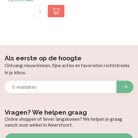
Als eerste op de hoogte
Ontvang nieuw binnen, fijne acties en favorieten rechtstreeks
in je inbox.
Vragen? We helpen graag
Online shoppen of liever langskomen? We helpen je graag
vanuit onze winkel in Amersfoort.