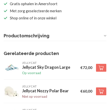
Gratis ophalen in Amersfoort
Met zorg geselecteerde merken
Shop online of in onze winkel
Productomschrijving
Gerelateerde producten
JELLYCAT
Jellycat Sky Dragon Large
€72,00
Op voorraad
JELLYCAT
Jellycat Nozzy Polar Bear
€60,00
Niet op voorraad
JELLYCAT