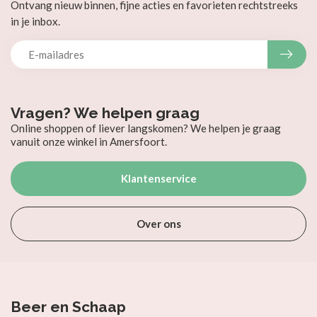
Ontvang nieuw binnen, fijne acties en favorieten rechtstreeks
in je inbox.
Vragen? We helpen graag
Online shoppen of liever langskomen? We helpen je graag
vanuit onze winkel in Amersfoort.
Klantenservice
Over ons
Beer en Schaap