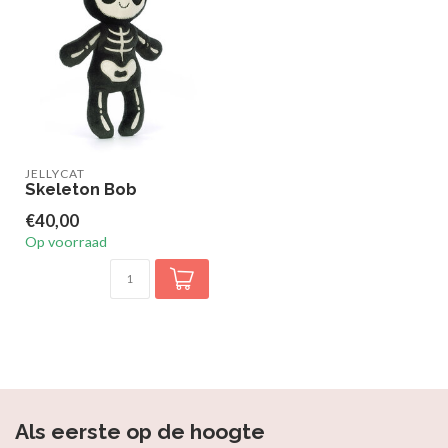
JELLYCAT
Skeleton Bob
€40,00
Op voorraad
Als eerste op de hoogte