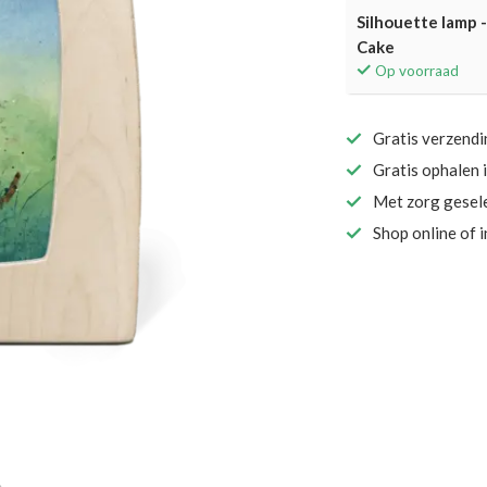
Silhouette lamp 
Cake
Op voorraad
Gratis verzend
Gratis ophalen 
Met zorg gesel
Shop online of 