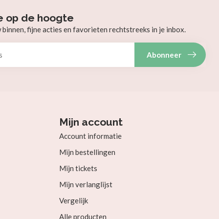
e op de hoogte
innen, fijne acties en favorieten rechtstreeks in je inbox.
Abonneer
Mijn account
Account informatie
Mijn bestellingen
Mijn tickets
Mijn verlanglijst
Vergelijk
Alle producten