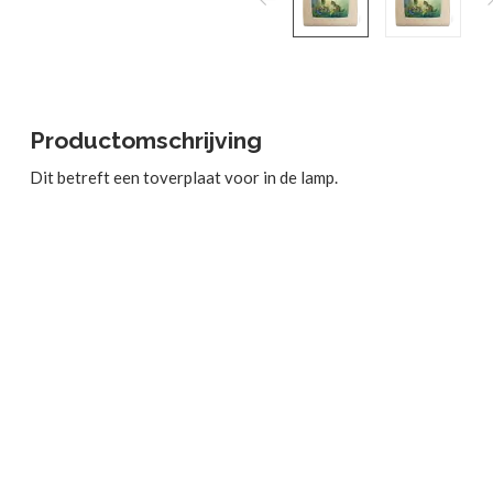
Productomschrijving
Dit betreft een toverplaat voor in de lamp.