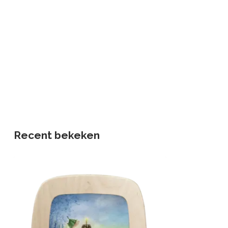
Recent bekeken