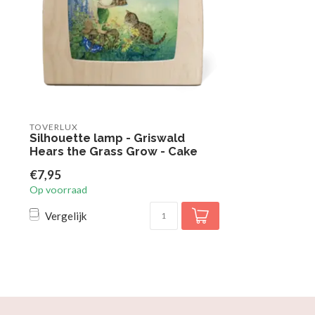
TOVERLUX
Silhouette lamp - Griswald
Hears the Grass Grow - Cake
€7,95
Op voorraad
Vergelijk