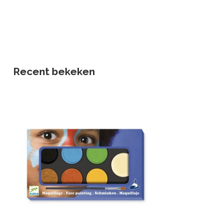
Recent bekeken