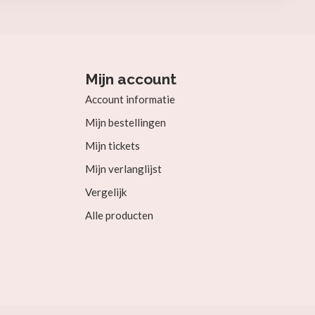
Mijn account
Account informatie
Mijn bestellingen
Mijn tickets
Mijn verlanglijst
Vergelijk
Alle producten