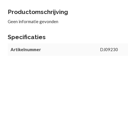
Productomschrijving
Geen informatie gevonden
Specificaties
Artikelnummer
DJ09230