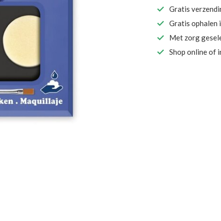
Gratis verzend
Gratis ophalen 
Met zorg gesel
Shop online of 