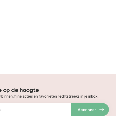
e op de hoogte
innen, fijne acties en favorieten rechtstreeks in je inbox.
Abonneer