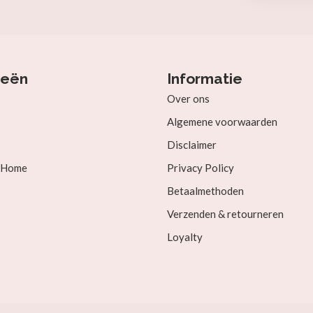
ieën
Informatie
Over ons
Algemene voorwaarden
Disclaimer
& Home
Privacy Policy
Betaalmethoden
Verzenden & retourneren
Loyalty