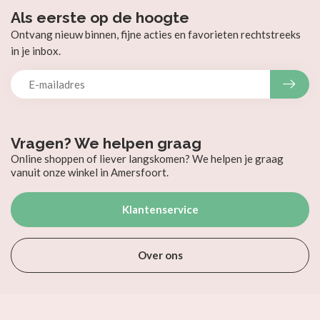
Als eerste op de hoogte
Ontvang nieuw binnen, fijne acties en favorieten rechtstreeks
in je inbox.
Vragen? We helpen graag
Online shoppen of liever langskomen? We helpen je graag
vanuit onze winkel in Amersfoort.
Klantenservice
Over ons