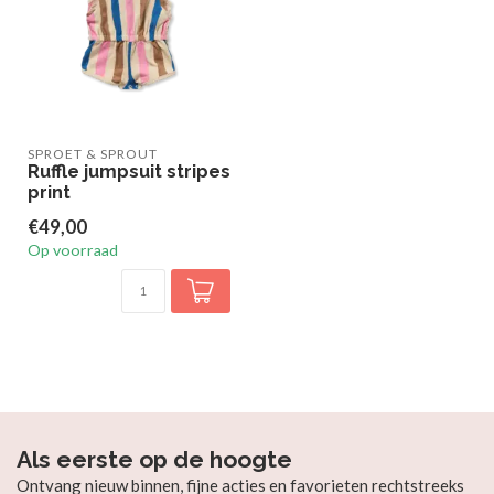
SPROET & SPROUT
Ruffle jumpsuit stripes
print
€49,00
Op voorraad
Als eerste op de hoogte
Ontvang nieuw binnen, fijne acties en favorieten rechtstreeks