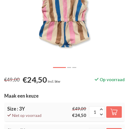
€24,50
€49,00
Op voorraad
Incl. btw
Maak een keuze
Size : 3Y
€49,00
€24,50
Niet op voorraad