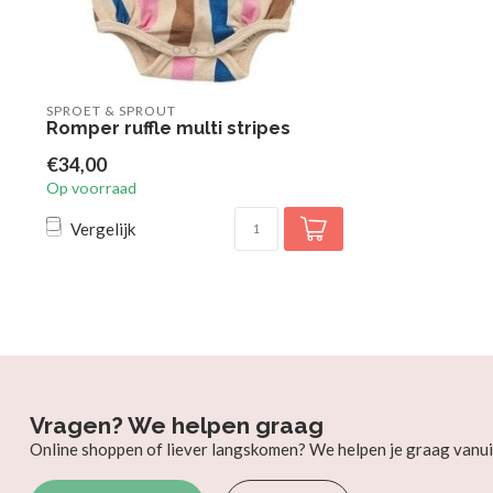
SPROET & SPROUT
Romper ruffle multi stripes
€34,00
Op voorraad
Vergelijk
Vragen? We helpen graag
Online shoppen of liever langskomen? We helpen je graag vanui