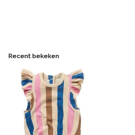
Recent bekeken