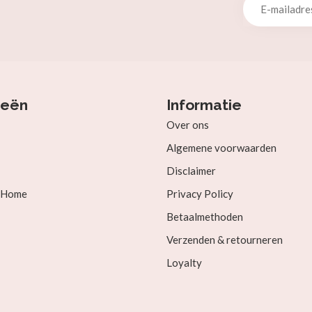
ieën
Informatie
Over ons
Algemene voorwaarden
Disclaimer
& Home
Privacy Policy
Betaalmethoden
Verzenden & retourneren
Loyalty