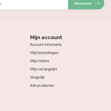
Abonneer
Mijn account
Account informatie
Mijn bestellingen
Mijn tickets
Mijn verlanglijst
Vergelijk
Alle producten