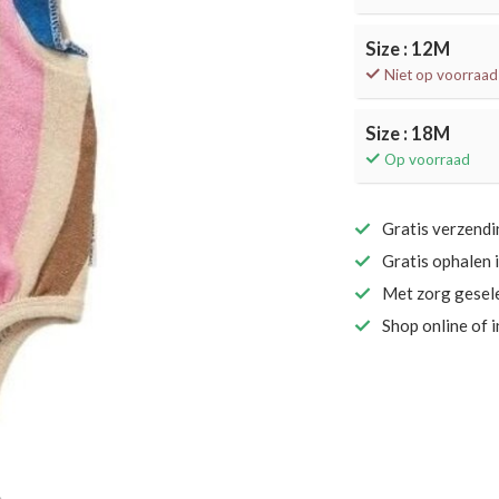
Size : 12M
Niet op voorraad
Size : 18M
Op voorraad
Gratis verzend
Gratis ophalen 
Met zorg gesel
Shop online of 