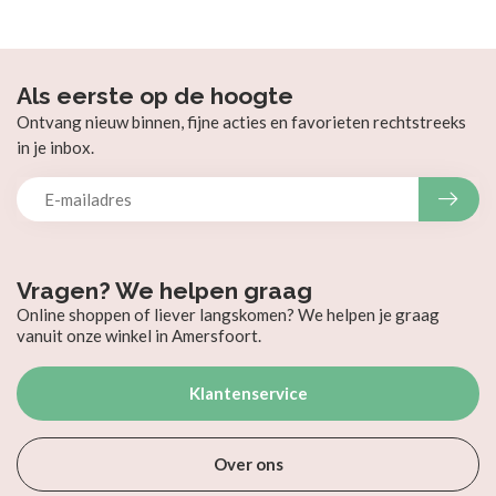
Als eerste op de hoogte
Ontvang nieuw binnen, fijne acties en favorieten rechtstreeks
in je inbox.
Vragen? We helpen graag
Online shoppen of liever langskomen? We helpen je graag
vanuit onze winkel in Amersfoort.
Klantenservice
Over ons