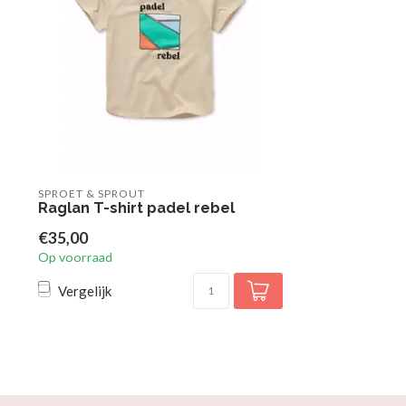
SPROET & SPROUT
Raglan T-shirt padel rebel
€35,00
Op voorraad
Vergelijk