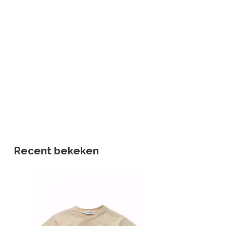
Recent bekeken