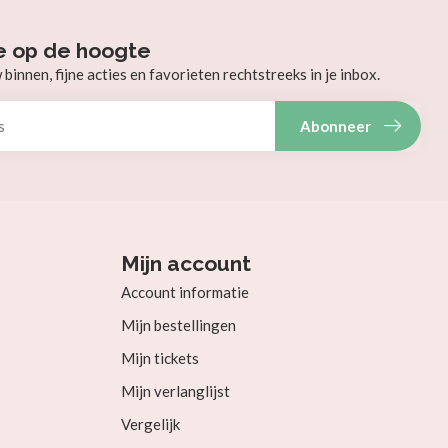
e op de hoogte
innen, fijne acties en favorieten rechtstreeks in je inbox.
Abonneer
Mijn account
Account informatie
Mijn bestellingen
Mijn tickets
Mijn verlanglijst
Vergelijk