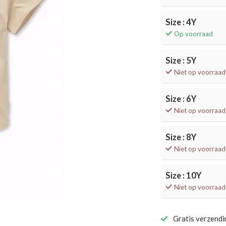
Size : 4Y
Op voorraad
Size : 5Y
Niet op voorraad
Size : 6Y
Niet op voorraad
Size : 8Y
Niet op voorraad
Size : 10Y
Niet op voorraad
Gratis verzend