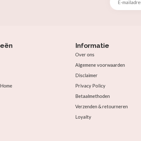
ieën
Informatie
Over ons
Algemene voorwaarden
Disclaimer
& Home
Privacy Policy
Betaalmethoden
Verzenden & retourneren
Loyalty