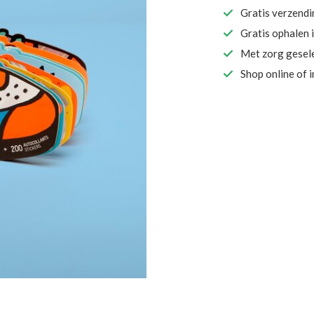
Gratis verzend
Gratis ophalen 
Met zorg gesel
Shop online of 