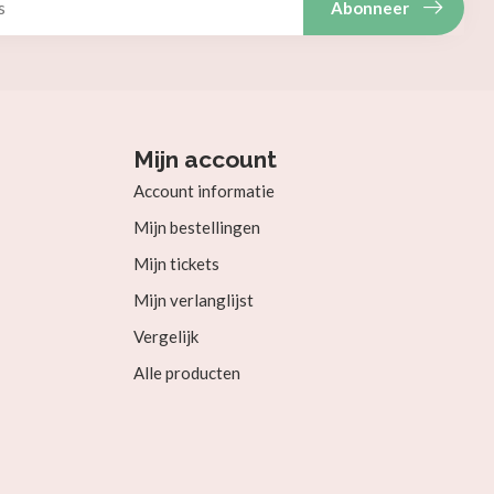
Abonneer
Mijn account
Account informatie
Mijn bestellingen
Mijn tickets
Mijn verlanglijst
Vergelijk
Alle producten