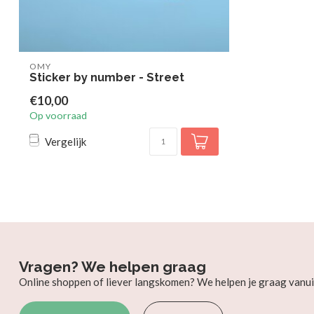
OMY
Sticker by number - Street
€10,00
Op voorraad
Vergelijk
Vragen? We helpen graag
Online shoppen of liever langskomen? We helpen je graag vanui