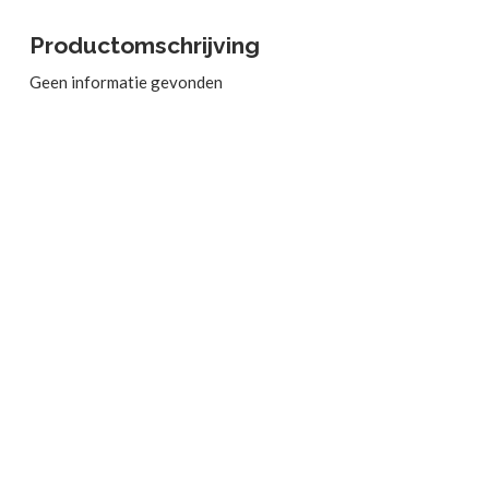
Productomschrijving
Geen informatie gevonden