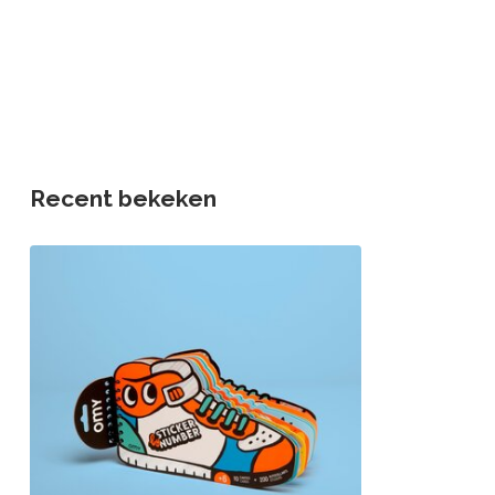
Recent bekeken