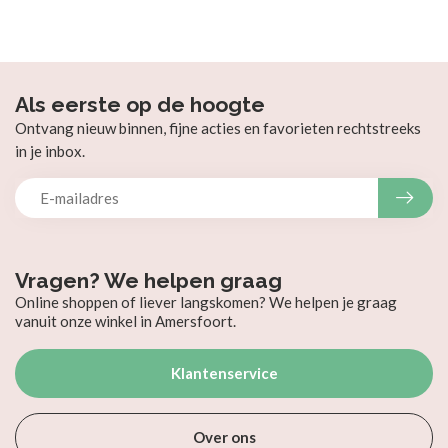
Als eerste op de hoogte
Ontvang nieuw binnen, fijne acties en favorieten rechtstreeks
in je inbox.
Vragen? We helpen graag
Online shoppen of liever langskomen? We helpen je graag
vanuit onze winkel in Amersfoort.
Klantenservice
Over ons