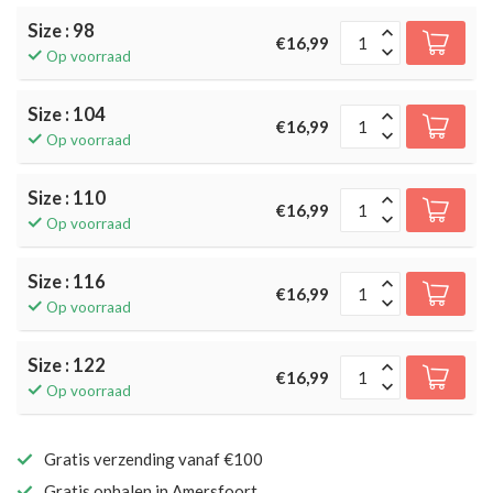
Size : 98
€16,99
Op voorraad
Size : 104
€16,99
Op voorraad
Size : 110
€16,99
Op voorraad
Size : 116
€16,99
Op voorraad
Size : 122
€16,99
Op voorraad
Gratis verzending vanaf €100
Gratis ophalen in Amersfoort