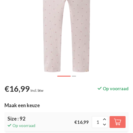
€16,99
Op voorraad
Incl. btw
Maak een keuze
Size : 92
€16,99
Op voorraad