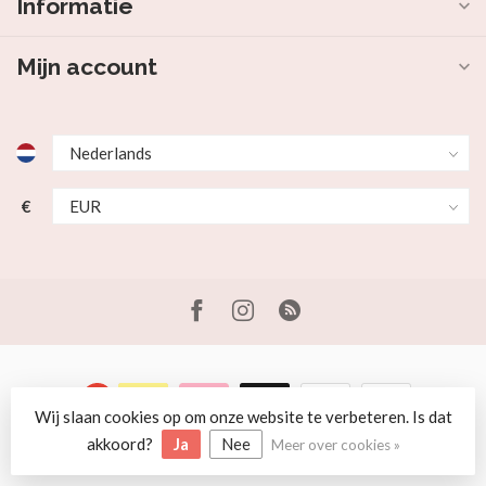
Informatie
Mijn account
€
Wij slaan cookies op om onze website te verbeteren. Is dat
© Copyright 2026 Beer en Schaap
akkoord?
Ja
Nee
Meer over cookies »