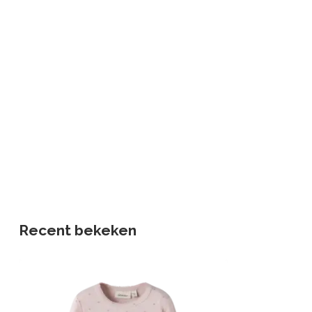
Recent bekeken