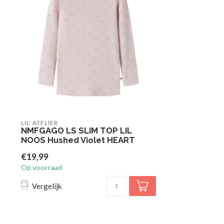
LIL' ATELIER
NMFGAGO LS SLIM TOP LIL
NOOS Hushed Violet HEART
€19,99
Op voorraad
Vergelijk