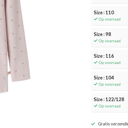
Size : 110
Op voorraad
Size : 98
Op voorraad
Size : 116
Op voorraad
Size : 104
Op voorraad
Size : 122/128
Op voorraad
Gratis verzend