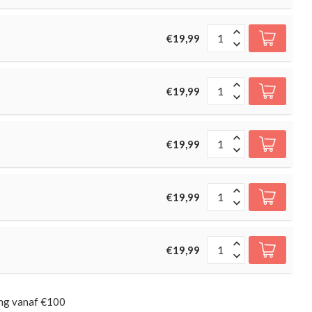
€19,99
€19,99
€19,99
€19,99
€19,99
ing vanaf €100