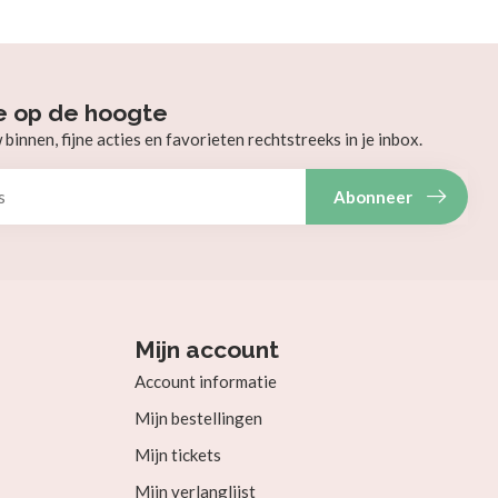
e op de hoogte
innen, fijne acties en favorieten rechtstreeks in je inbox.
Abonneer
Mijn account
Account informatie
Mijn bestellingen
Mijn tickets
Mijn verlanglijst