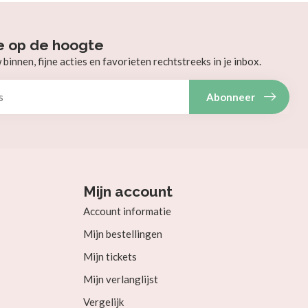
e op de hoogte
innen, fijne acties en favorieten rechtstreeks in je inbox.
Abonneer
Mijn account
Account informatie
Mijn bestellingen
Mijn tickets
Mijn verlanglijst
Vergelijk