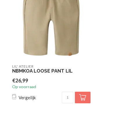
LIL' ATELIER
NBMKOA LOOSE PANT LIL
€26,99
Op voorraad
Vergelijk