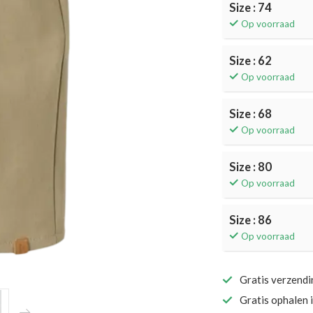
Size : 74
Op voorraad
Size : 62
Op voorraad
Size : 68
Op voorraad
Size : 80
Op voorraad
Size : 86
Op voorraad
Gratis verzend
Gratis ophalen 