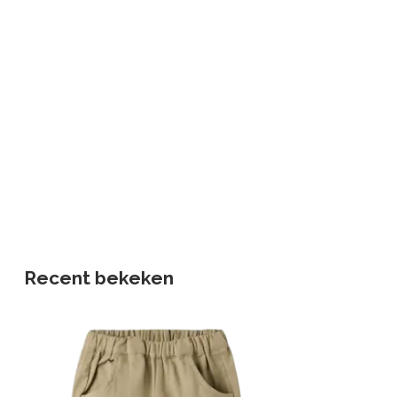
Recent bekeken