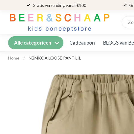
Gratis verzending vanaf €100
Gr
Cadeaubon
BLOGS van Be
Alle categorieën
Home
/
NBMKOA LOOSE PANT LIL