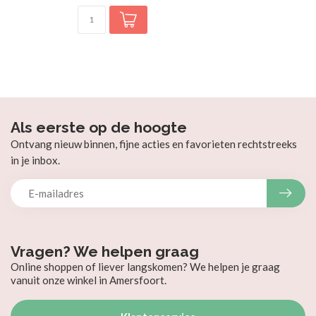
Als eerste op de hoogte
Ontvang nieuw binnen, fijne acties en favorieten rechtstreeks
in je inbox.
Vragen? We helpen graag
Online shoppen of liever langskomen? We helpen je graag
vanuit onze winkel in Amersfoort.