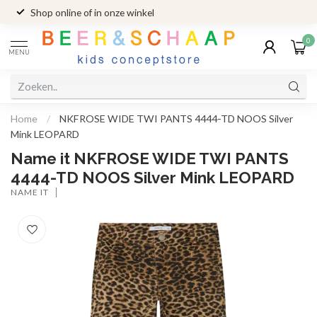
Shop online of in onze winkel
0
MENU
Home
/
NKFROSE WIDE TWI PANTS 4444-TD NOOS Silver
Mink LEOPARD
Name it NKFROSE WIDE TWI PANTS
4444-TD NOOS Silver Mink LEOPARD
NAME IT