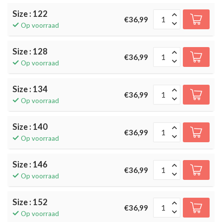
Size : 122
€36,99
Op voorraad
Size : 128
€36,99
Op voorraad
Size : 134
€36,99
Op voorraad
Size : 140
€36,99
Op voorraad
Size : 146
€36,99
Op voorraad
Size : 152
€36,99
Op voorraad