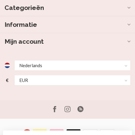
Categorieën
Informatie
Mijn account
€