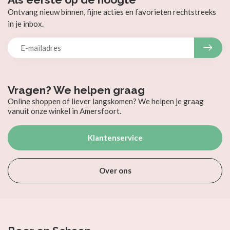
Ontvang nieuw binnen, fijne acties en favorieten rechtstreeks
in je inbox.
Vragen? We helpen graag
Online shoppen of liever langskomen? We helpen je graag
vanuit onze winkel in Amersfoort.
Klantenservice
Over ons