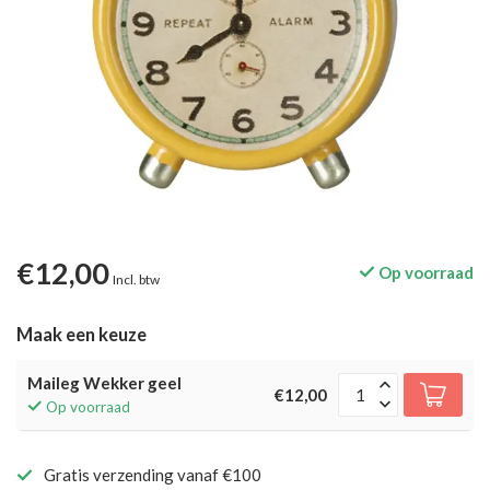
€12,00
Op voorraad
Incl. btw
Maak een keuze
Maileg Wekker geel
€12,00
Op voorraad
Gratis verzending vanaf €100