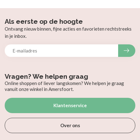
Als eerste op de hoogte
Ontvang nieuw binnen, fijne acties en favorieten rechtstreeks
in je inbox.
Vragen? We helpen graag
Online shoppen of liever langskomen? We helpen je graag
vanuit onze winkel in Amersfoort.
Klantenservice
Over ons