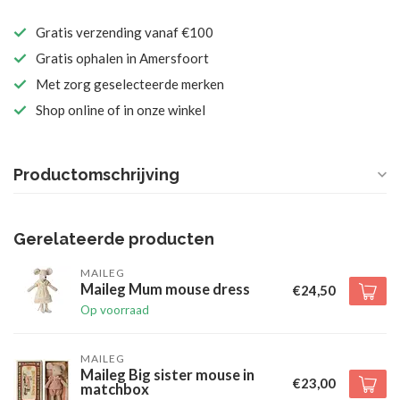
Gratis verzending vanaf €100
Gratis ophalen in Amersfoort
Met zorg geselecteerde merken
Shop online of in onze winkel
Productomschrijving
Gerelateerde producten
MAILEG
Maileg Mum mouse dress
€24,50
Op voorraad
MAILEG
Maileg Big sister mouse in
€23,00
matchbox