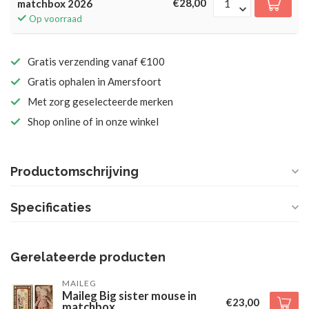
€28,00
matchbox 2026
Op voorraad
Gratis verzending vanaf €100
Gratis ophalen in Amersfoort
Met zorg geselecteerde merken
Shop online of in onze winkel
Productomschrijving
Specificaties
Gerelateerde producten
MAILEG
Maileg Big sister mouse in
€23,00
matchbox