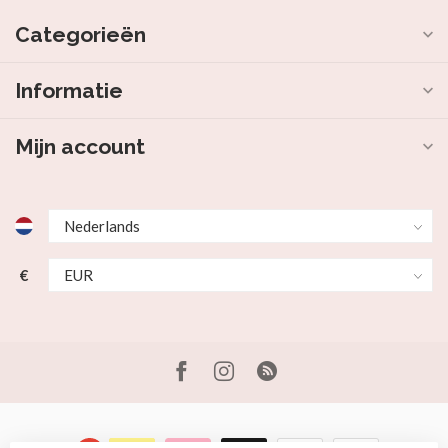
Categorieën
Informatie
Mijn account
€