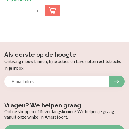
Als eerste op de hoogte
Ontvang nieuw binnen, fijne acties en favorieten rechtstreeks
in je inbox.
Vragen? We helpen graag
Online shoppen of liever langskomen? We helpen je graag
vanuit onze winkel in Amersfoort.