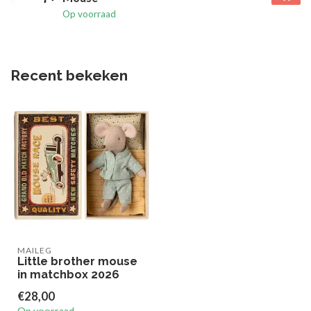
Op voorraad
Recent bekeken
MAILEG
Little brother mouse
in matchbox 2026
€28,00
Op voorraad