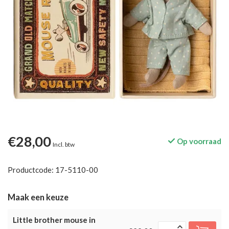
€28,00
Op voorraad
Incl. btw
Productcode: 17-5110-00
Maak een keuze
Little brother mouse in