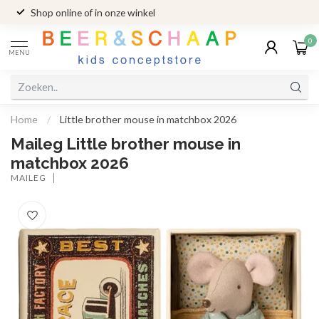
Shop online of in onze winkel
0
MENU
Home
/
Little brother mouse in matchbox 2026
Maileg Little brother mouse in
matchbox 2026
MAILEG