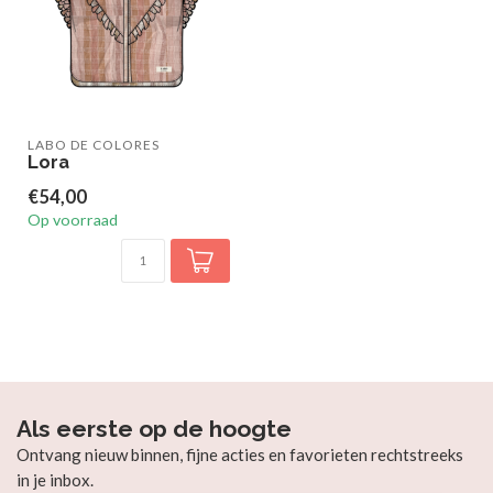
LABO DE COLORES
Lora
€54,00
Op voorraad
Als eerste op de hoogte
Ontvang nieuw binnen, fijne acties en favorieten rechtstreeks
in je inbox.