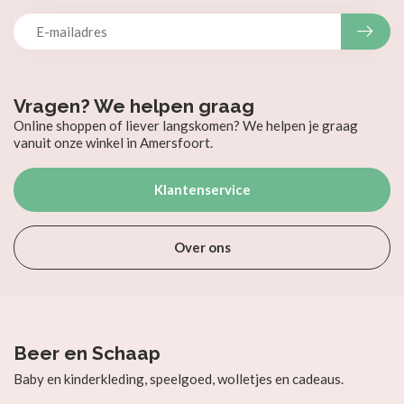
Vragen? We helpen graag
Online shoppen of liever langskomen? We helpen je graag
vanuit onze winkel in Amersfoort.
Klantenservice
Over ons
Beer en Schaap
Baby en kinderkleding, speelgoed, wolletjes en cadeaus.