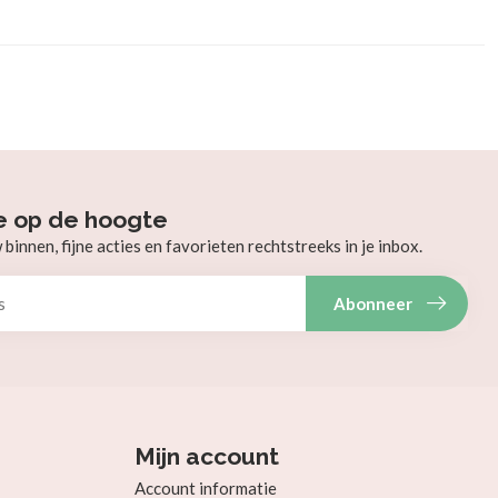
e op de hoogte
innen, fijne acties en favorieten rechtstreeks in je inbox.
Abonneer
Mijn account
Account informatie