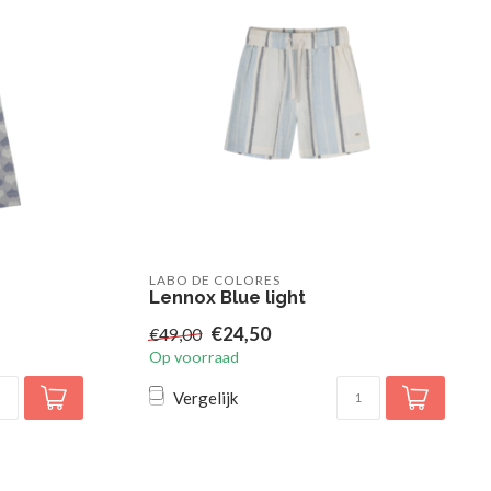
LABO DE COLORES
Lennox Blue light
€24,50
€49,00
Op voorraad
Vergelijk