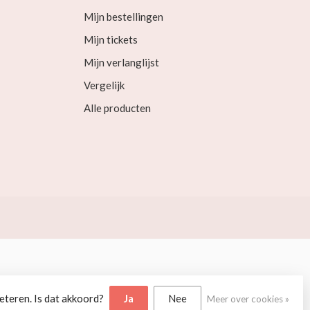
Mijn bestellingen
Mijn tickets
Mijn verlanglijst
Vergelijk
Alle producten
eteren. Is dat akkoord?
Ja
Nee
Meer over cookies »