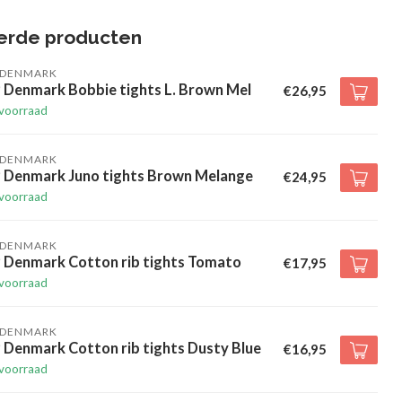
erde producten
 DENMARK
 Denmark Bobbie tights L. Brown Mel
€26,95
voorraad
 DENMARK
 Denmark Juno tights Brown Melange
€24,95
voorraad
 DENMARK
 Denmark Cotton rib tights Tomato
€17,95
voorraad
 DENMARK
 Denmark Cotton rib tights Dusty Blue
€16,95
voorraad