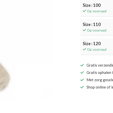
Size : 100
Op voorraad
Size : 110
Op voorraad
Size : 120
Op voorraad
Gratis verzend
Gratis ophalen 
Met zorg gesel
Shop online of 