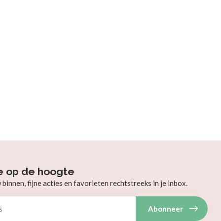
e op de hoogte
innen, fijne acties en favorieten rechtstreeks in je inbox.
Abonneer