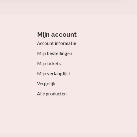
Mijn account
Account informatie
Mijn bestellingen
Mijn tickets
Mijn verlanglijst
Vergelijk
Alle producten