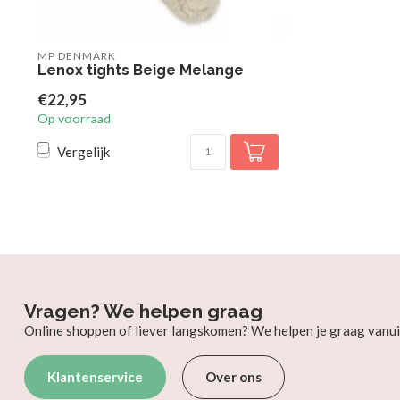
MP DENMARK
Lenox tights Beige Melange
€22,95
Op voorraad
Vergelijk
Vragen? We helpen graag
Online shoppen of liever langskomen? We helpen je graag vanui
Klantenservice
Over ons