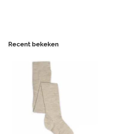
Recent bekeken