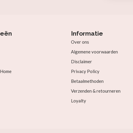
ieën
Informatie
Over ons
Algemene voorwaarden
Disclaimer
& Home
Privacy Policy
Betaalmethoden
Verzenden & retourneren
Loyalty