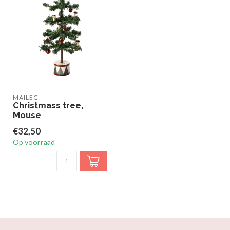
MAILEG
Christmass tree,
Mouse
€32,50
Op voorraad