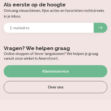
Als eerste op de hoogte
Ontvang nieuw binnen, fijne acties en favorieten rechtstreeks
in je inbox.
Vragen? We helpen graag
Online shoppen of liever langskomen? We helpen je graag
vanuit onze winkel in Amersfoort.
Klantenservice
Over ons