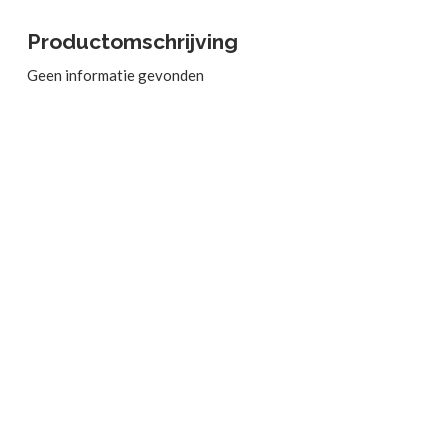
Productomschrijving
Geen informatie gevonden