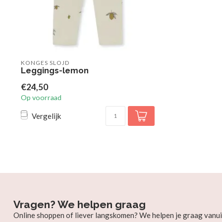
KONGES SLOJD
Leggings-lemon
€24,50
Op voorraad
Vergelijk
Vragen? We helpen graag
Online shoppen of liever langskomen? We helpen je graag vanui