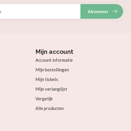
Abonneer
Mijn account
Account informatie
Mijn bestellingen
Mijn tickets
Mijn verlanglijst
Vergelijk
Alle producten