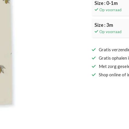
Size : 0-1m
Op voorraad
Size : 3m
Op voorraad
Gratis verzend
Gratis ophalen 
Met zorg gesel
Shop online of 