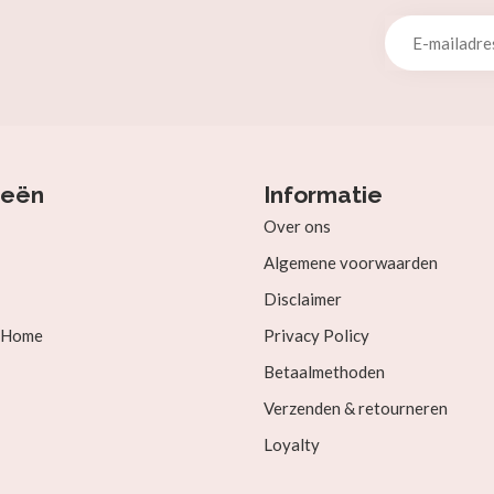
ieën
Informatie
Over ons
Algemene voorwaarden
Disclaimer
& Home
Privacy Policy
Betaalmethoden
Verzenden & retourneren
Loyalty