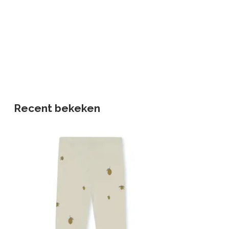
Recent bekeken