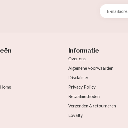
ieën
Informatie
Over ons
Algemene voorwaarden
Disclaimer
& Home
Privacy Policy
Betaalmethoden
Verzenden & retourneren
Loyalty