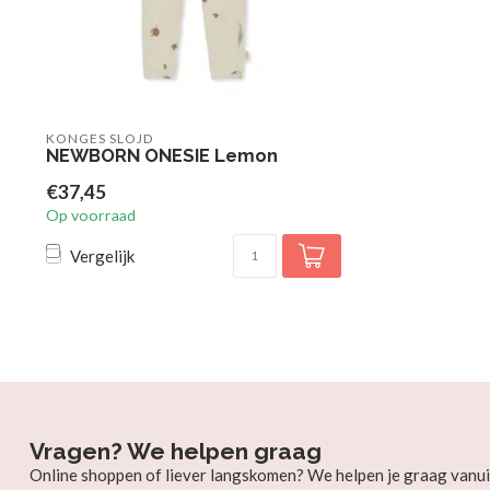
KONGES SLOJD
NEWBORN ONESIE Lemon
€37,45
Op voorraad
Vergelijk
Vragen? We helpen graag
Online shoppen of liever langskomen? We helpen je graag vanui