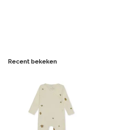
Recent bekeken