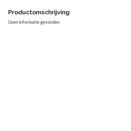
Productomschrijving
Geen informatie gevonden