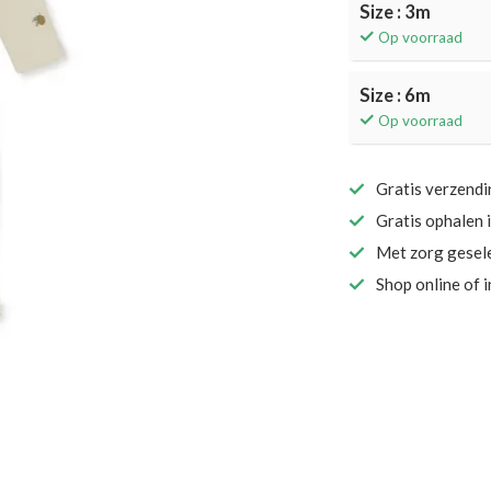
Size : 3m
Op voorraad
Size : 6m
Op voorraad
Gratis verzend
Gratis ophalen 
Met zorg gesel
Shop online of 