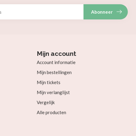
Abonneer
Mijn account
Account informatie
Mijn bestellingen
Mijn tickets
Mijn verlanglijst
Vergelijk
Alle producten