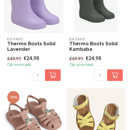
EN FANT
EN FANT
Thermo Boots Solid
Thermo Boots Solid
Lavender
Kambaba
€24,98
€24,98
€49,95
€49,95
Op voorraad
Op voorraad
-50%