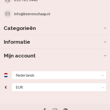
info@beerenschaap.nl
Categorieën
Informatie
Mijn account
€