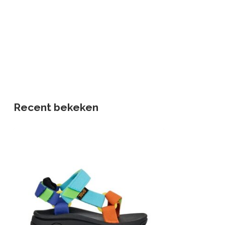
Recent bekeken