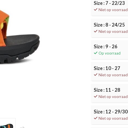
Size : 7 - 22/23
Niet op voorraad
Size : 8 - 24/25
Niet op voorraad
Size : 9 - 26
Op voorraad
Size : 10 - 27
Niet op voorraad
Size : 11 - 28
Niet op voorraad
Size : 12 - 29/30
Niet op voorraad