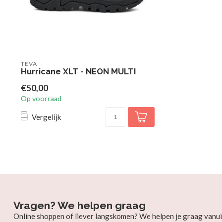
TEVA
Hurricane XLT - NEON MULTI
€50,00
Op voorraad
Vergelijk
Vragen? We helpen graag
Online shoppen of liever langskomen? We helpen je graag vanui