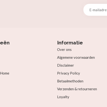
ieën
Informatie
Over ons
Algemene voorwaarden
Disclaimer
& Home
Privacy Policy
Betaalmethoden
Verzenden & retourneren
Loyalty