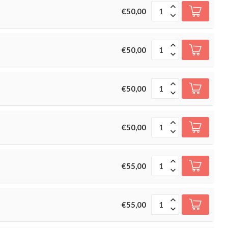
€50,00
€50,00
€50,00
€50,00
€55,00
€55,00