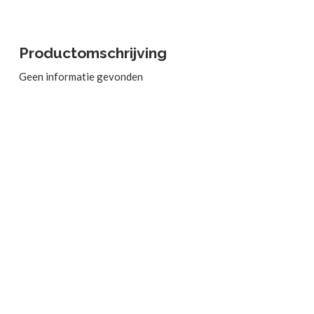
Productomschrijving
Geen informatie gevonden