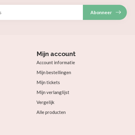
Abonneer
Mijn account
Account informatie
Mijn bestellingen
Mijn tickets
Mijn verlanglijst
Vergelijk
Alle producten