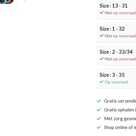
Size : 13 - 31
Niet op voorraad
Size : 1 - 32
Niet op voorraad
Size : 2 - 33/34
Niet op voorraad
Size : 3 - 35
Op voorraad
Gratis verzend
Gratis ophalen 
Met zorg gesel
Shop online of 