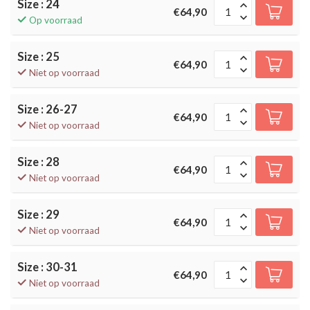
Size : 24
€64,90
Op voorraad
Size : 25
€64,90
Niet op voorraad
Size : 26-27
€64,90
Niet op voorraad
Size : 28
€64,90
Niet op voorraad
Size : 29
€64,90
Niet op voorraad
Size : 30-31
€64,90
Niet op voorraad