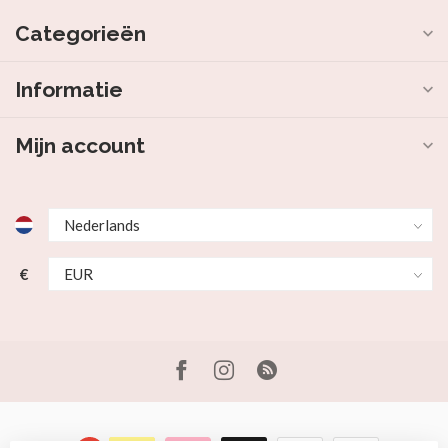
Categorieën
Informatie
Mijn account
€