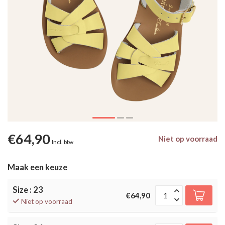
€64,90
Niet op voorraad
Incl. btw
Maak een keuze
Size : 23
€64,90
Niet op voorraad