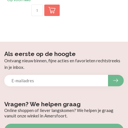
Als eerste op de hoogte
Ontvang nieuw binnen, fijne acties en favorieten rechtstreeks
in je inbox.
Vragen? We helpen graag
Online shoppen of liever langskomen? We helpen je graag
vanuit onze winkel in Amersfoort.