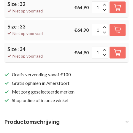
Size : 32
€64,90
Niet op voorraad
Size : 33
€64,90
Niet op voorraad
Size : 34
€64,90
Niet op voorraad
Gratis verzending vanaf €100
Gratis ophalen in Amersfoort
Met zorg geselecteerde merken
Shop online of in onze winkel
Productomschrijving