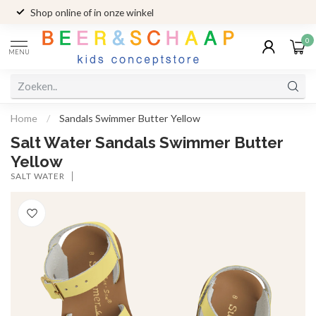
Shop online of in onze winkel
0
MENU
Home
/
Sandals Swimmer Butter Yellow
Salt Water Sandals Swimmer Butter
Yellow
SALT WATER