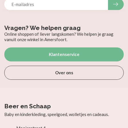
Vragen? We helpen graag
Online shoppen of liever langskomen? We helpen je graag
vanuit onze winkel in Amersfoort.
Klantenservice
Over ons
Beer en Schaap
Baby en kinderkleding, speelgoed, wolletjes en cadeaus.