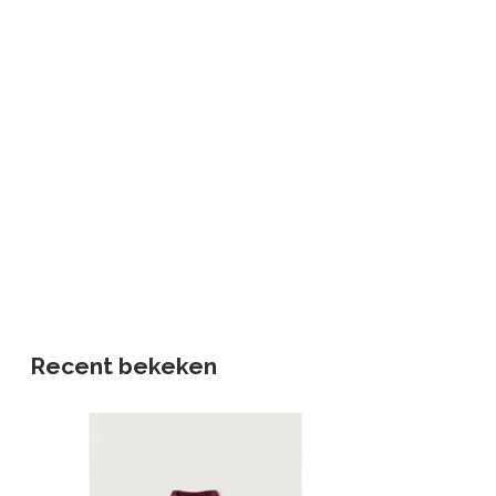
Recent bekeken