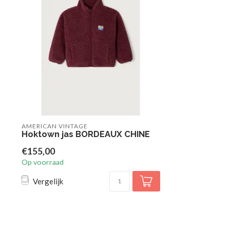
AMERICAN VINTAGE
Hoktown jas BORDEAUX CHINE
€155,00
Op voorraad
Vergelijk