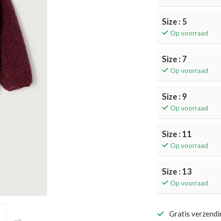
Size : 5
Op voorraad
Size : 7
Op voorraad
Size : 9
Op voorraad
Size : 11
Op voorraad
Size : 13
Op voorraad
Gratis verzend