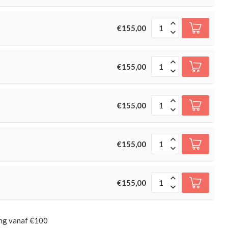
€155,00
€155,00
€155,00
€155,00
€155,00
ing vanaf €100