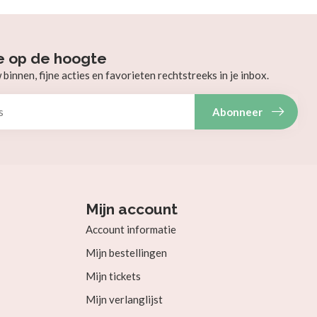
e op de hoogte
innen, fijne acties en favorieten rechtstreeks in je inbox.
Abonneer
Mijn account
Account informatie
Mijn bestellingen
Mijn tickets
Mijn verlanglijst