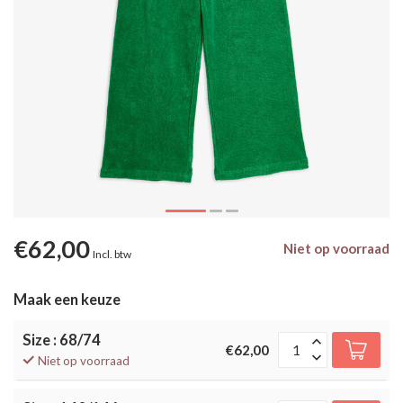
€62,00
Niet op voorraad
Incl. btw
Maak een keuze
Size : 68/74
€62,00
Niet op voorraad