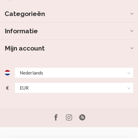
Categorieën
Informatie
Mijn account
€