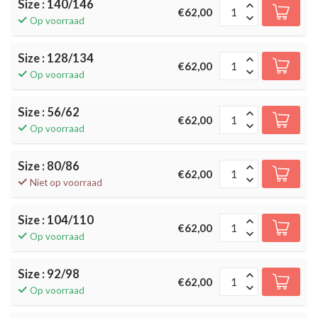
Size : 140/146
€62,00
Op voorraad
Size : 128/134
€62,00
Op voorraad
Size : 56/62
€62,00
Op voorraad
Size : 80/86
€62,00
Niet op voorraad
Size : 104/110
€62,00
Op voorraad
Size : 92/98
€62,00
Op voorraad