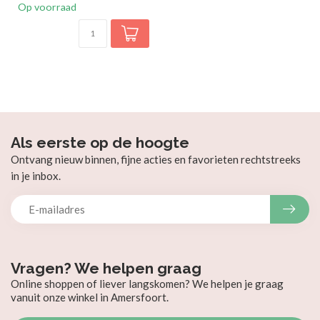
Op voorraad
Als eerste op de hoogte
Ontvang nieuw binnen, fijne acties en favorieten rechtstreeks
in je inbox.
Vragen? We helpen graag
Online shoppen of liever langskomen? We helpen je graag
vanuit onze winkel in Amersfoort.