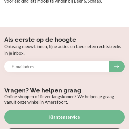
voor elk kind iets moois te vinden bij Beer & Schaap.
Als eerste op de hoogte
Ontvang nieuw binnen, fijne acties en favorieten rechtstreeks
in je inbox.
Vragen? We helpen graag
Online shoppen of liever langskomen? We helpen je graag
vanuit onze winkel in Amersfoort.
Klantenservice