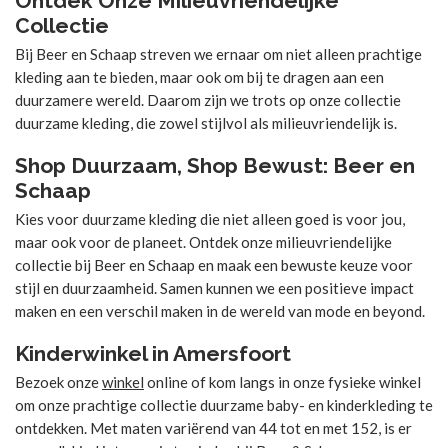
Ontdek Onze Milieuvriendelijke
Collectie
Bij Beer en Schaap streven we ernaar om niet alleen prachtige
kleding aan te bieden, maar ook om bij te dragen aan een
duurzamere wereld. Daarom zijn we trots op onze collectie
duurzame kleding, die zowel stijlvol als milieuvriendelijk is.
Shop Duurzaam, Shop Bewust: Beer en
Schaap
Kies voor duurzame kleding die niet alleen goed is voor jou,
maar ook voor de planeet. Ontdek onze milieuvriendelijke
collectie bij Beer en Schaap en maak een bewuste keuze voor
stijl en duurzaamheid. Samen kunnen we een positieve impact
maken en een verschil maken in de wereld van mode en beyond.
Kinderwinkel in Amersfoort
Bezoek onze
winkel
online of kom langs in onze fysieke winkel
om onze prachtige collectie duurzame baby- en kinderkleding te
ontdekken. Met maten variërend van 44 tot en met 152, is er