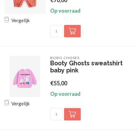
€70,00
Op voorraad
Vergelijk
BOBO CHOSES
Booty Ghosts sweatshirt
baby pink
€55,00
Op voorraad
Vergelijk