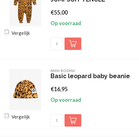
€55,00
Op voorraad
Vergelijk
MINI RODINI
Basic leopard baby beanie
€16,95
Op voorraad
Vergelijk