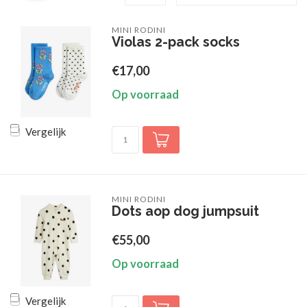
MINI RODINI
Violas 2-pack socks
€17,00
Op voorraad
Vergelijk
MINI RODINI
Dots aop dog jumpsuit
€55,00
Op voorraad
Vergelijk