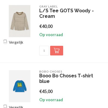
GRAY LABEL
L/S Tee GOTS Woody -
Cream
€40,00
Op voorraad
Vergelijk
BOBO CHOSES
Booo Bo Choses T-shirt
blue
€45,00
Op voorraad
Vergelijk