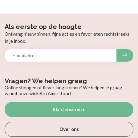
Als eerste op de hoogte
Ontvang nieuw binnen, fijne acties en favorieten rechtstreeks
in je inbox.
Vragen? We helpen graag
Online shoppen of liever langskomen? We helpen je graag
vanuit onze winkel in Amersfoort.
Klantenservice
Over ons