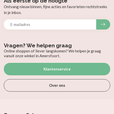
Als eerste op de hoogte
Ontvang nieuw binnen, fijne acties en favorieten rechtstreeks
in je inbox.
Vragen? We helpen graag
Online shoppen of liever langskomen? We helpen je graag
vanuit onze winkel in Amersfoort.
Klantenservice
Over ons