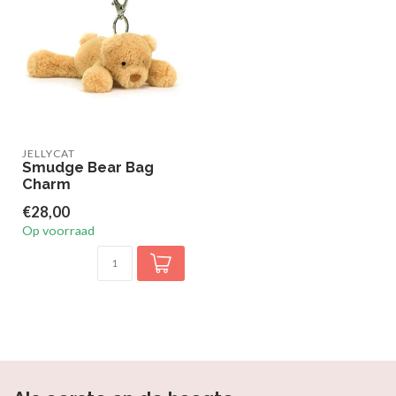
JELLYCAT
Smudge Bear Bag
Charm
€28,00
Op voorraad