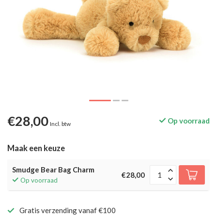
€28,00
Op voorraad
Incl. btw
Maak een keuze
Smudge Bear Bag Charm
€28,00
Op voorraad
Gratis verzending vanaf €100