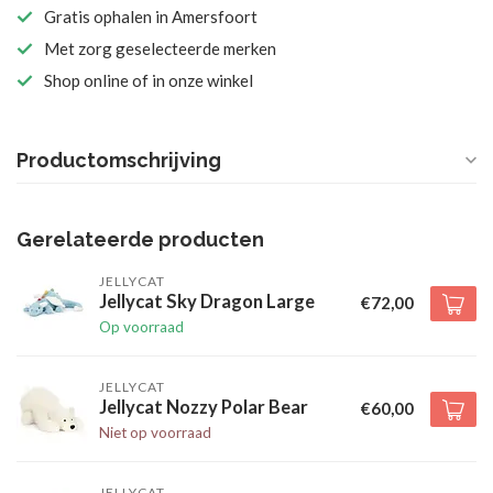
Gratis ophalen in Amersfoort
Met zorg geselecteerde merken
Shop online of in onze winkel
Productomschrijving
Gerelateerde producten
JELLYCAT
Jellycat Sky Dragon Large
€72,00
Op voorraad
JELLYCAT
Jellycat Nozzy Polar Bear
€60,00
Niet op voorraad
JELLYCAT